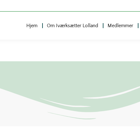
Hjem
Om Iværksætter Lolland
Medlemmer