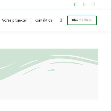
Vores projekter
Kontakt os
Bliv medlem