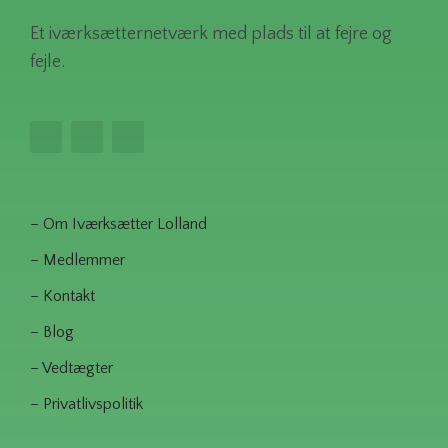
Et iværksætternetværk med plads til at fejre og
fejle.
– Om Iværksætter Lolland
– Medlemmer
– Kontakt
– Blog
– Vedtægter
– Privatlivspolitik