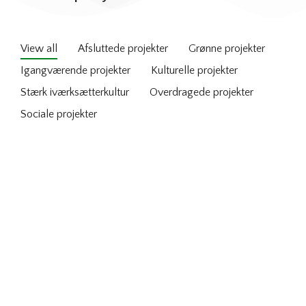
View all
Afsluttede projekter
Grønne projekter
Igangværende projekter
Kulturelle projekter
Stærk iværksætterkultur
Overdragede projekter
Sociale projekter