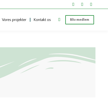
Vores projekter
Kontakt os
Bliv medlem