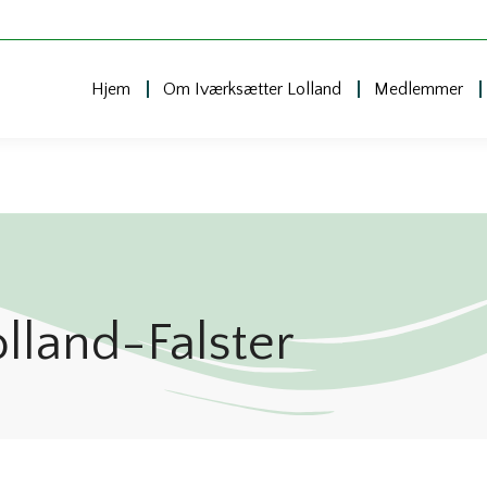
Hjem
Om Iværksætter Lolland
Medlemmer
lland-Falster