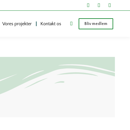
Vores projekter
Kontakt os
Bliv medlem