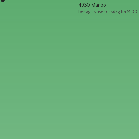
4930 Maribo
Besøg os hver onsdag fra 14.00 