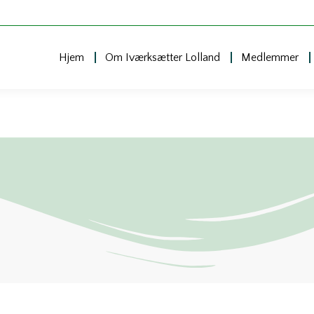
Hjem
Om Iværksætter Lolland
Medlemmer