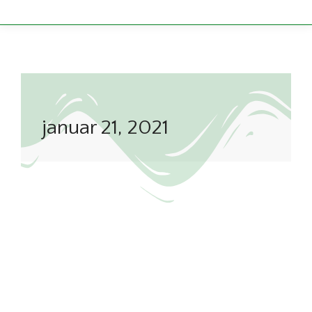
januar 21, 2021