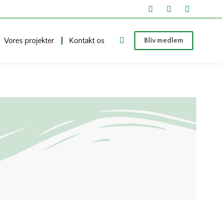
Vores projekter
Kontakt os
Bliv medlem