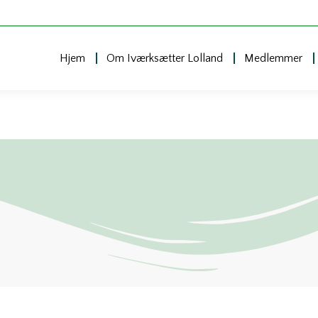
Hjem
Om Iværksætter Lolland
Medlemmer