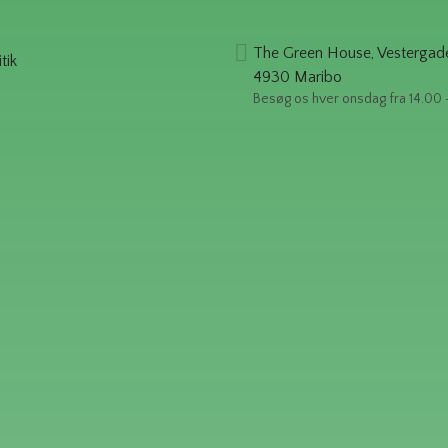
The Green House, Vestergad
tik
4930 Maribo
Besøg os hver onsdag fra 14.00 